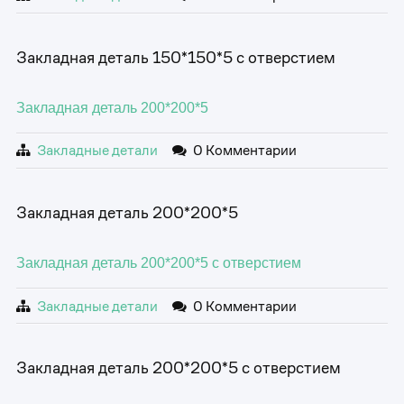
Закладная деталь 150*150*5 с отверстием
Закладная деталь 200*200*5
Закладные детали
0 Комментарии
Закладная деталь 200*200*5
Закладная деталь 200*200*5 с отверстием
Закладные детали
0 Комментарии
Закладная деталь 200*200*5 с отверстием