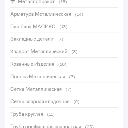
Металлопрокат
(18)
Арматура Металлическая
(14)
Газоблок МАСИКС
(13)
Закладные детали
(7)
Квадрат Металлический
(3)
Кованные Изделия
(10)
Полоса Металлическая
(7)
Сетка Металлическая
(7)
Сетка сварная кладочная
(9)
Труба круглая
(11)
Труба профильная квадратная
(25)