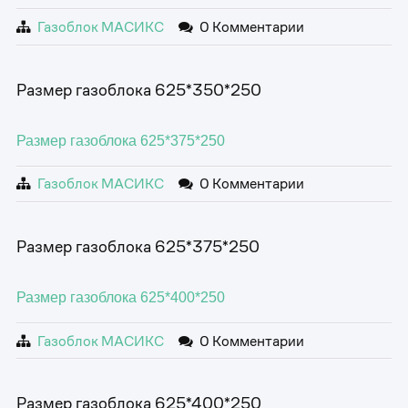
Газоблок МАСИКС
0 Комментарии
Размер газоблока 625*350*250
Размер газоблока 625*375*250
Газоблок МАСИКС
0 Комментарии
Размер газоблока 625*375*250
Размер газоблока 625*400*250
Газоблок МАСИКС
0 Комментарии
Размер газоблока 625*400*250