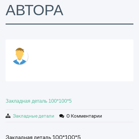
АВТОРА
Закладная деталь 100*100*5
Закладные детали
0 Комментарии
Закладная деталь 100*100*5