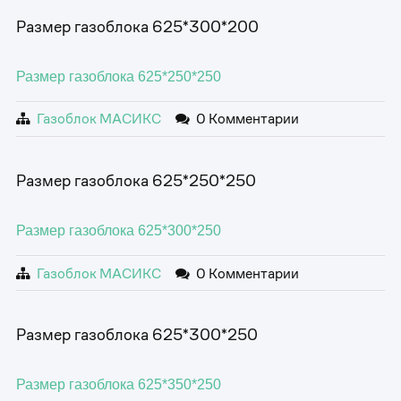
Размер газоблока 625*300*200
Размер газоблока 625*250*250
Газоблок МАСИКС
0 Комментарии
Размер газоблока 625*250*250
Размер газоблока 625*300*250
Газоблок МАСИКС
0 Комментарии
Размер газоблока 625*300*250
Размер газоблока 625*350*250