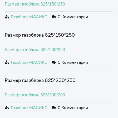
Размер газоблока 625*150*250
Газоблок МАСИКС
0 Комментарии
Размер газоблока 625*150*250
Размер газоблока 625*200*250
Газоблок МАСИКС
0 Комментарии
Размер газоблока 625*200*250
Размер газоблока 625*300*200
Газоблок МАСИКС
0 Комментарии