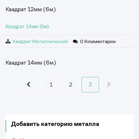
Квадрат 12мм (6м)
Квадрат 14мм (6м)
Квадрат Металлический
0 Комментарии
Квадрат 14мм (6м)
1
2
3
Добавить категорию металла