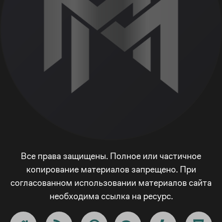
Все права защищены. Полное или частичное
копирование материалов запрещено. При
согласованном использовании материалов сайта
необходима ссылка на ресурс.