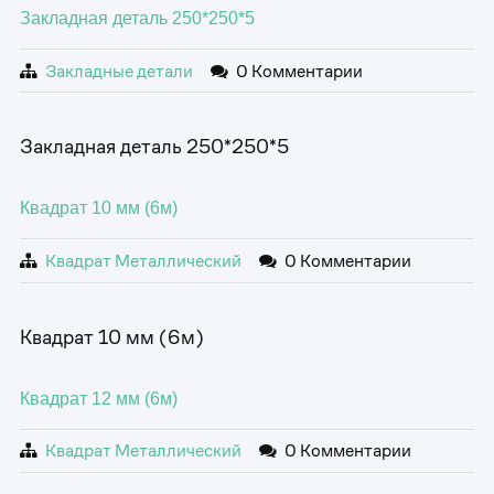
Закладная деталь 250*250*5
Закладные детали
0 Комментарии
Закладная деталь 250*250*5
Квадрат 10 мм (6м)
Квадрат Металлический
0 Комментарии
Квадрат 10 мм (6м)
Квадрат 12 мм (6м)
Квадрат Металлический
0 Комментарии