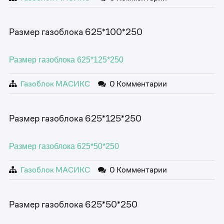
Размер газоблока 625*100*250
Размер газоблока 625*125*250
Газоблок МАСИКС
0 Комментарии
Размер газоблока 625*125*250
Размер газоблока 625*50*250
Газоблок МАСИКС
0 Комментарии
Размер газоблока 625*50*250