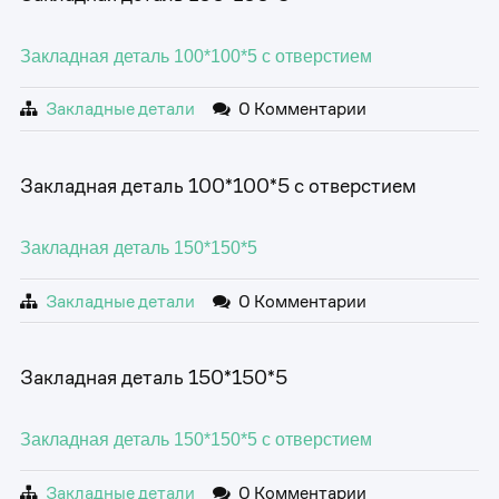
Закладная деталь 100*100*5 с отверстием
Закладные детали
0 Комментарии
Закладная деталь 100*100*5 с отверстием
Закладная деталь 150*150*5
Закладные детали
0 Комментарии
Закладная деталь 150*150*5
Закладная деталь 150*150*5 с отверстием
Закладные детали
0 Комментарии