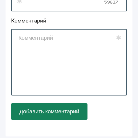
Комментарий
Добавить комментарий