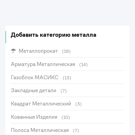
Добавить категорию металла
Металлопрокат
(18)
Арматура Металлическая
(14)
Газоблок МАСИКС
(13)
Закладные детали
(7)
Квадрат Металлический
(3)
Кованные Изделия
(10)
Полоса Металлическая
(7)