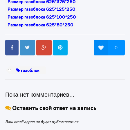
Размер газоблока 625*375*250
Размер газоблока 625*125*250
Размер газоблока 625*100*250
Размер газоблока 625*80*250
0
газоблок
Пока нет комментариев...
Оставить свой ответ на запись
Ваш email адрес не будет публиковаться.