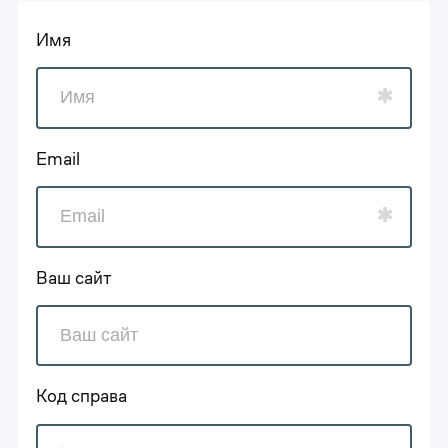
Имя
Email
Ваш сайт
Код справа