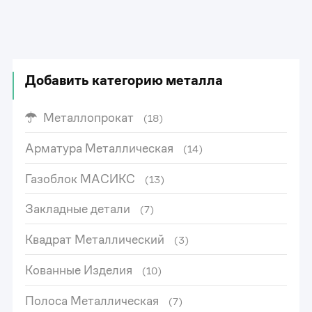
Добавить категорию металла
Металлопрокат
(18)
Арматура Металлическая
(14)
Газоблок МАСИКС
(13)
Закладные детали
(7)
Квадрат Металлический
(3)
Кованные Изделия
(10)
Полоса Металлическая
(7)