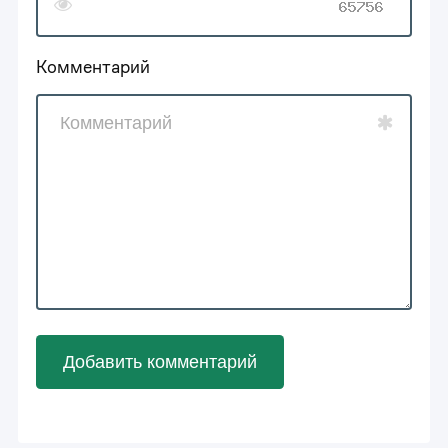
Комментарий
Добавить комментарий