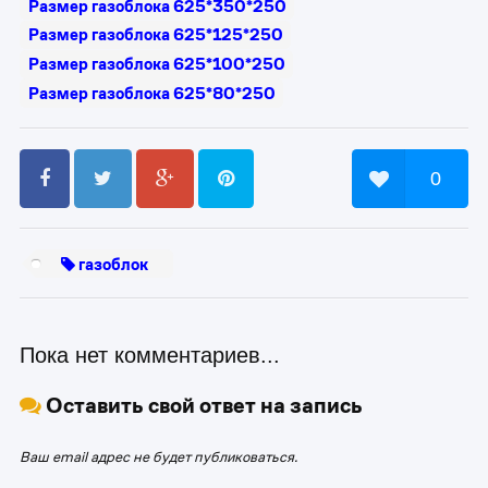
Размер газоблока 625*350*250
Размер газоблока 625*125*250
Размер газоблока 625*100*250
Размер газоблока 625*80*250
0
газоблок
Пока нет комментариев...
Оставить свой ответ на запись
Ваш email адрес не будет публиковаться.