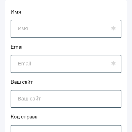
Имя
Email
Ваш сайт
Код справа