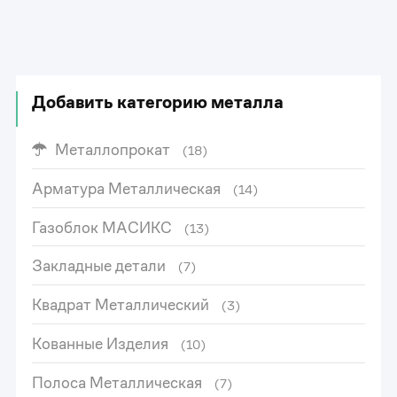
Добавить категорию металла
Металлопрокат
(18)
Арматура Металлическая
(14)
Газоблок МАСИКС
(13)
Закладные детали
(7)
Квадрат Металлический
(3)
Кованные Изделия
(10)
Полоса Металлическая
(7)