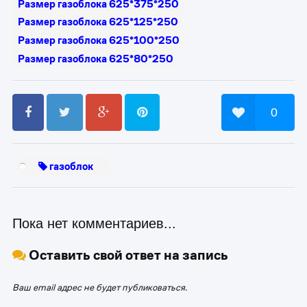
Размер газоблока 625*375*250
Размер газоблока 625*125*250
Размер газоблока 625*100*250
Размер газоблока 625*80*250
0
газоблок
Пока нет комментариев...
Оставить свой ответ на запись
Ваш email адрес не будет публиковаться.