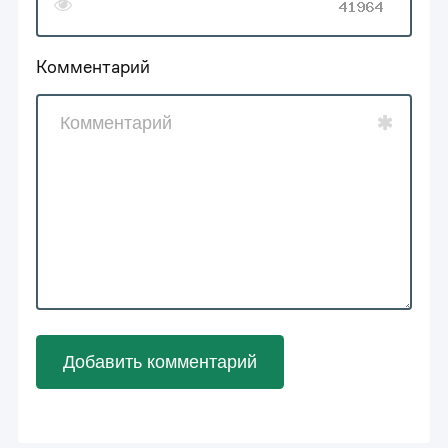
Комментарий
Добавить комментарий