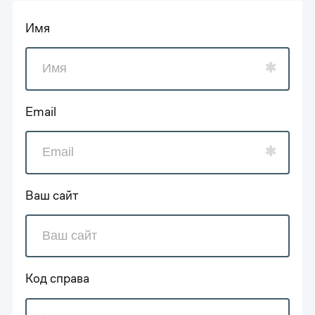
Имя
Email
Ваш сайт
Код справа