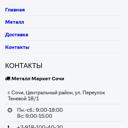
Главная
Металл
Доставка
Контакты
КОНТАКТЫ
Металл Маркет Сочи
г. Сочи, Центральный район, ул. Переулок
Теневой 18/1
Пн.-сб.: 9:00-18:00
Вс: 9:00-15:00
+7-918-100-40-20