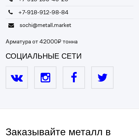
+7-918-912-98-84
sochi@metall.market
Арматура от 42000₽ тонна
СОЦИАЛЬНЫЕ СЕТИ
Заказывайте металл в