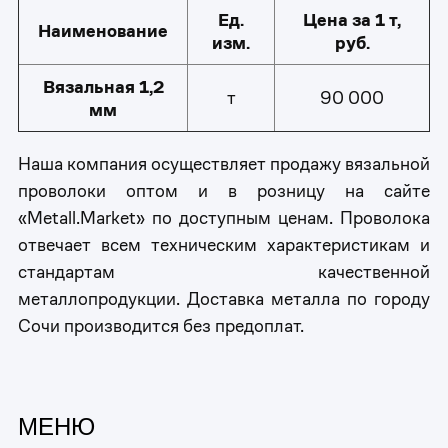
Ед.
Цена за 1 т,
Наименование
изм.
руб.
Вязальная 1,2
т
90 000
мм
Наша компания осуществляет продажу вязальной
проволоки оптом и в розницу на сайте
«Metall.Market» по доступным ценам. Проволока
отвечает всем техническим характеристикам и
стандартам качественной
металлопродукции. Доставка металла по городу
Сочи производится без предоплат.
МЕНЮ