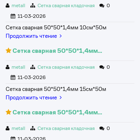
metall
Сетка сварная кладочная
0
11-03-2026
Сетка сварная 50*50*1,4мм 10см*50м
Продолжить чтение
Сетка сварная 50*50*1,4мм…
metall
Сетка сварная кладочная
0
11-03-2026
Сетка сварная 50*50*1,4мм 15см*50м
Продолжить чтение
Сетка сварная 50*50*1,4мм…
metall
Сетка сварная кладочная
0
11-03-2026