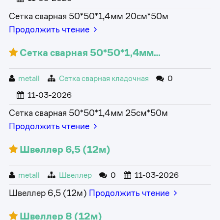
Сетка сварная 50*50*1,4мм 20см*50м
Продолжить чтение
Сетка сварная 50*50*1,4мм…
metall
Сетка сварная кладочная
0
11-03-2026
Сетка сварная 50*50*1,4мм 25см*50м
Продолжить чтение
Швеллер 6,5 (12м)
metall
Швеллер
0
11-03-2026
Швеллер 6,5 (12м)
Продолжить чтение
Швеллер 8 (12м)