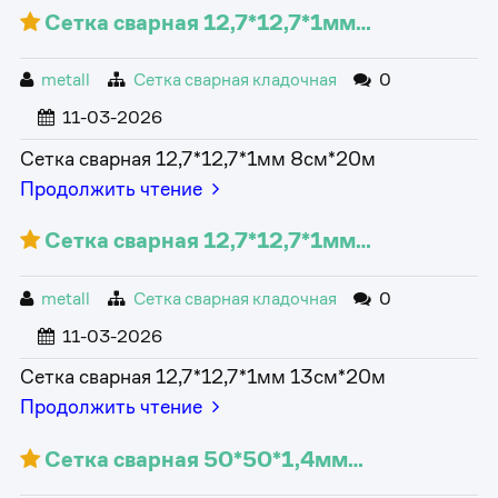
Сетка сварная 12,7*12,7*1мм…
metall
Сетка сварная кладочная
0
11-03-2026
Сетка сварная 12,7*12,7*1мм 8см*20м
Продолжить чтение
Сетка сварная 12,7*12,7*1мм…
metall
Сетка сварная кладочная
0
11-03-2026
Сетка сварная 12,7*12,7*1мм 13см*20м
Продолжить чтение
Сетка сварная 50*50*1,4мм…