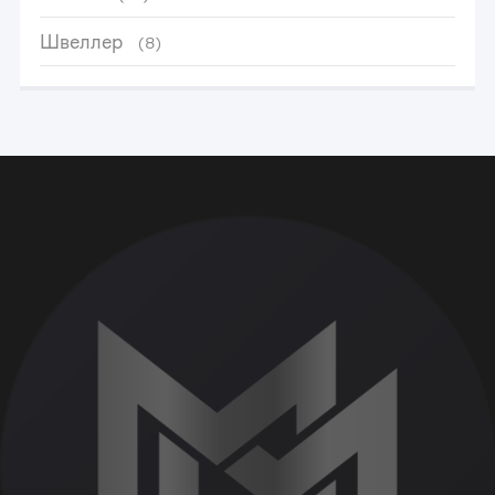
Швеллер
(8)