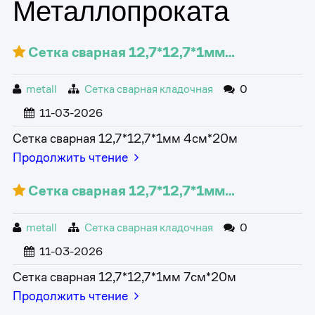
Металлопроката
Сетка сварная 12,7*12,7*1мм…
metall
Сетка сварная кладочная
0
11-03-2026
Сетка сварная 12,7*12,7*1мм 4см*20м
Продолжить чтение
Сетка сварная 12,7*12,7*1мм…
metall
Сетка сварная кладочная
0
11-03-2026
Сетка сварная 12,7*12,7*1мм 7см*20м
Продолжить чтение