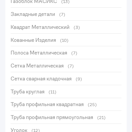
Газоблок МАСИКС
(13)
Закладные детали
(7)
Квадрат Металлический
(3)
Кованные Изделия
(10)
Полоса Металлическая
(7)
Сетка Металлическая
(7)
Сетка сварная кладочная
(9)
Труба круглая
(11)
Труба профильная квадратная
(25)
Труба профильная прямоугольная
(21)
Уголок
(12)