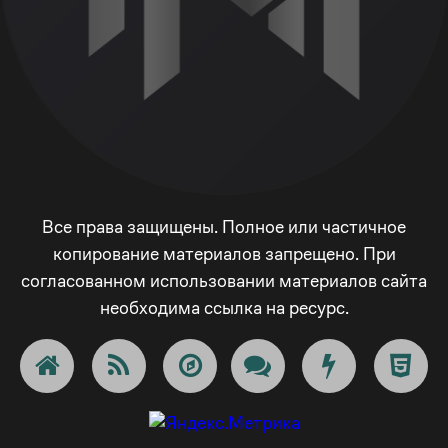
Все права защищены. Полное или частичное
копирование материалов запрещено. При
согласованном использовании материалов сайта
необходима ссылка на ресурс.