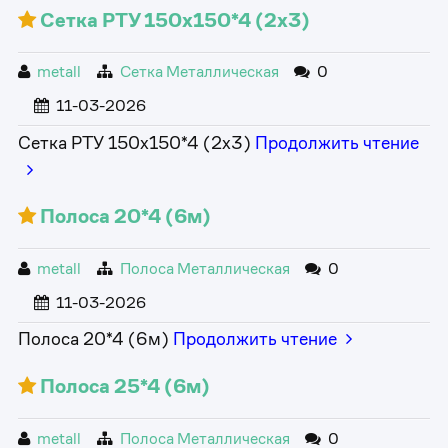
Сетка РТУ 150х150*4 (2х3)
metall
Сетка Металлическая
0
11-03-2026
Сетка РТУ 150х150*4 (2х3)
Продолжить чтение
Полоса 20*4 (6м)
metall
Полоса Металлическая
0
11-03-2026
Полоса 20*4 (6м)
Продолжить чтение
Полоса 25*4 (6м)
metall
Полоса Металлическая
0