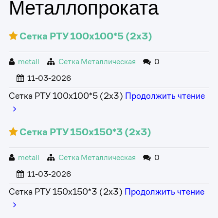
Металлопроката
Сетка РТУ 100х100*5 (2х3)
metall
Сетка Металлическая
0
11-03-2026
Сетка РТУ 100х100*5 (2х3)
Продолжить чтение
Сетка РТУ 150х150*3 (2х3)
metall
Сетка Металлическая
0
11-03-2026
Сетка РТУ 150х150*3 (2х3)
Продолжить чтение