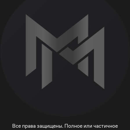
Все права защищены. Полное или частичное