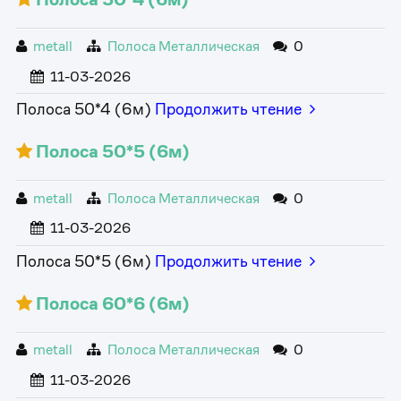
metall
Полоса Металлическая
0
11-03-2026
Полоса 50*4 (6м)
Продолжить чтение
Полоса 50*5 (6м)
metall
Полоса Металлическая
0
11-03-2026
Полоса 50*5 (6м)
Продолжить чтение
Полоса 60*6 (6м)
metall
Полоса Металлическая
0
11-03-2026