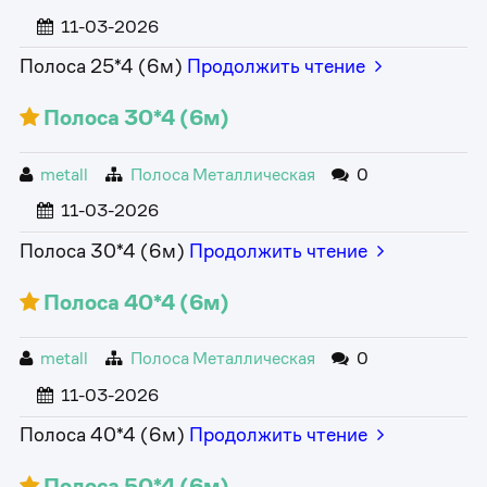
11-03-2026
Полоса 25*4 (6м)
Продолжить чтение
Полоса 30*4 (6м)
metall
Полоса Металлическая
0
11-03-2026
Полоса 30*4 (6м)
Продолжить чтение
Полоса 40*4 (6м)
metall
Полоса Металлическая
0
11-03-2026
Полоса 40*4 (6м)
Продолжить чтение
Полоса 50*4 (6м)