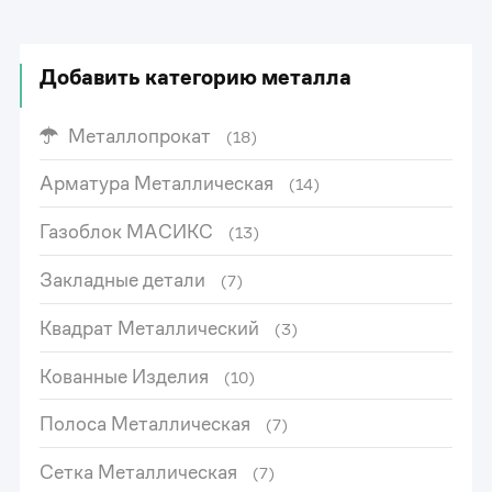
Добавить категорию металла
Металлопрокат
(18)
Арматура Металлическая
(14)
Газоблок МАСИКС
(13)
Закладные детали
(7)
Квадрат Металлический
(3)
Кованные Изделия
(10)
Полоса Металлическая
(7)
Сетка Металлическая
(7)