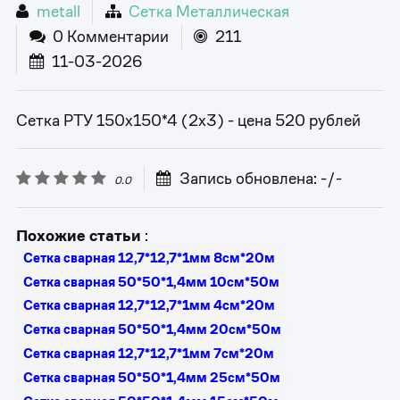
metall
Сетка Металлическая
0 Комментарии
211
11-03-2026
Сетка РТУ 150х150*4 (2х3) - цена 520 рублей
Запись обновлена: -/-
0.0
Похожие статьи
:
Сетка сварная 12,7*12,7*1мм 8см*20м
Сетка сварная 50*50*1,4мм 10см*50м
Сетка сварная 12,7*12,7*1мм 4см*20м
Сетка сварная 50*50*1,4мм 20см*50м
Сетка сварная 12,7*12,7*1мм 7см*20м
Сетка сварная 50*50*1,4мм 25см*50м