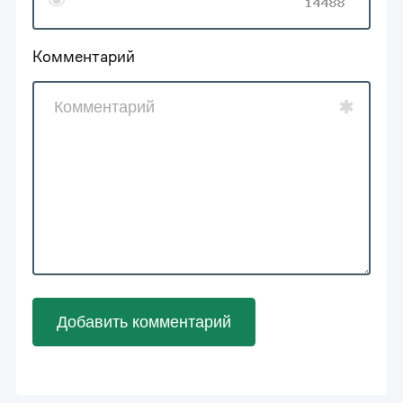
Комментарий
Добавить комментарий