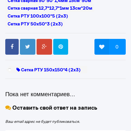
Сетка сварная 50*50*1,4мм 15см*50м
Сетка сварная 12,7*12,7*1мм 13см*20м
Сетка РТУ 100х100*5 (2х3)
Сетка РТУ 50х50*3 (2х3)
0
Сетка РТУ 150х150*4 (2х3)
Пока нет комментариев...
Оставить свой ответ на запись
Ваш email адрес не будет публиковаться.