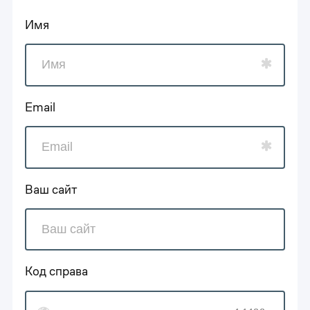
Имя
Email
Ваш сайт
Код справа