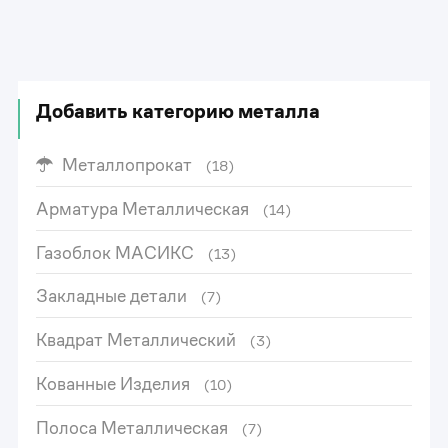
Добавить категорию металла
Металлопрокат
(18)
Арматура Металлическая
(14)
Газоблок МАСИКС
(13)
Закладные детали
(7)
Квадрат Металлический
(3)
Кованные Изделия
(10)
Полоса Металлическая
(7)