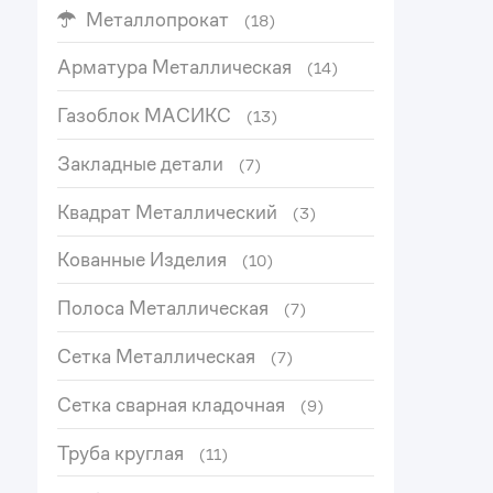
Металлопрокат
(18)
Арматура Металлическая
(14)
Газоблок МАСИКС
(13)
Закладные детали
(7)
Квадрат Металлический
(3)
Кованные Изделия
(10)
Полоса Металлическая
(7)
Сетка Металлическая
(7)
Сетка сварная кладочная
(9)
Труба круглая
(11)