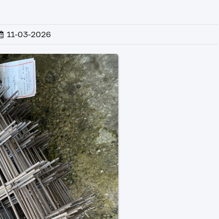
11-03-2026