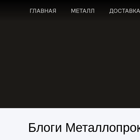
ГЛАВНАЯ
МЕТАЛЛ
ДОСТАВК
Блоги Металлопро