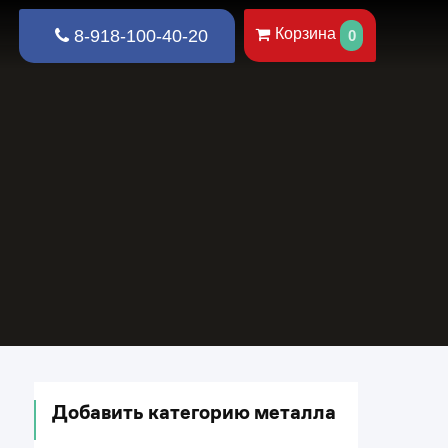
Корзина
8-918-100-40-20
0
Добавить категорию металла