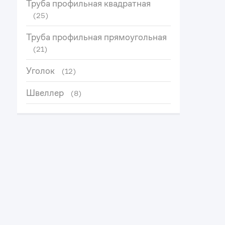
Труба профильная квадратная
(25)
Труба профильная прямоугольная
(21)
Уголок
(12)
Швеллер
(8)