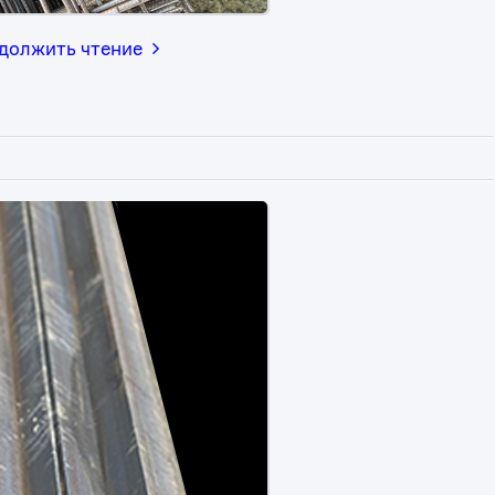
должить чтение