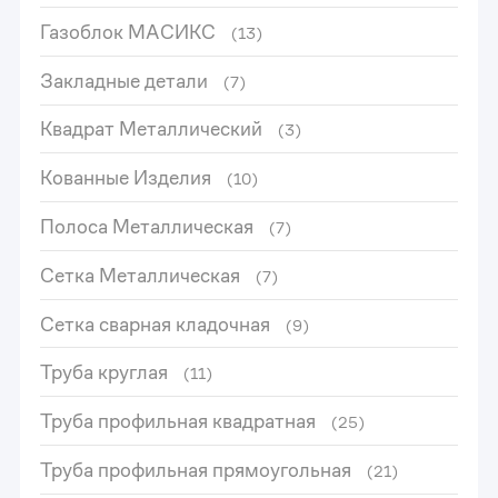
Газоблок МАСИКС
(13)
Закладные детали
(7)
Квадрат Металлический
(3)
Кованные Изделия
(10)
Полоса Металлическая
(7)
Сетка Металлическая
(7)
Сетка сварная кладочная
(9)
Труба круглая
(11)
Труба профильная квадратная
(25)
Труба профильная прямоугольная
(21)