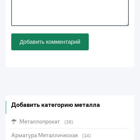
Добавить комментарий
Добавить категорию металла
Металлопрокат
(18)
Арматура Металлическая
(14)