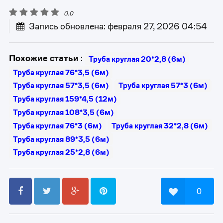
0.0
Запись обновлена: февраля 27, 2026 04:54
Похожие статьи
:
Труба круглая 20*2,8 (6м)
Труба круглая 76*3,5 (6м)
Труба круглая 57*3,5 (6м)
Труба круглая 57*3 (6м)
Труба круглая 159*4,5 (12м)
Труба круглая 108*3,5 (6м)
Труба круглая 76*3 (6м)
Труба круглая 32*2,8 (6м)
Труба круглая 89*3,5 (6м)
Труба круглая 25*2,8 (6м)
0