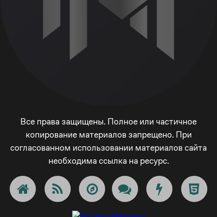
Все права защищены. Полное или частичное
копирование материалов запрещено. При
согласованном использовании материалов сайта
необходима ссылка на ресурс.