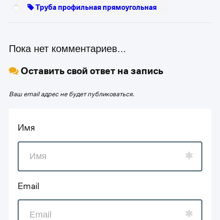
Труба профильная прямоугольная
Пока нет комментариев...
Оставить свой ответ на запись
Ваш email адрес не будет публиковаться.
Имя
Email