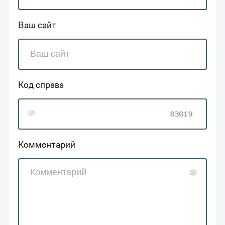
Ваш сайт
Код справа
Комментарий