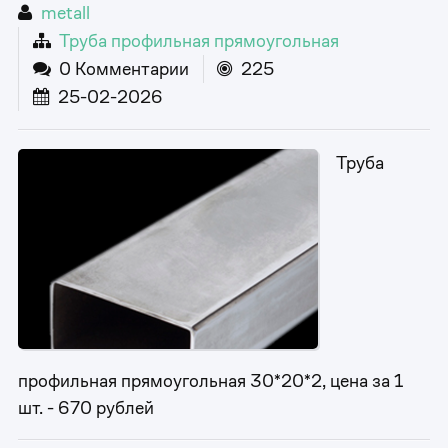
metall
Труба профильная прямоугольная
0 Комментарии
225
25-02-2026
Труба
профильная прямоугольная 30*20*2, цена за 1
шт. - 670 рублей