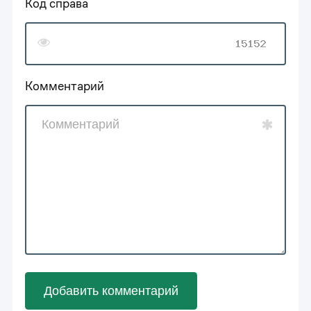
Код справа
Комментарий
Добавить комментарий