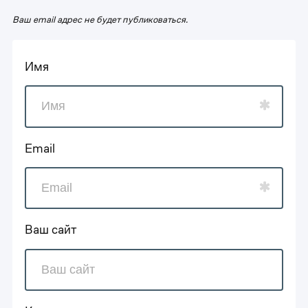
Ваш email адрес не будет публиковаться.
Имя
Email
Ваш сайт