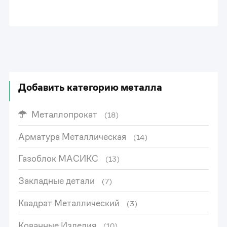
Добавить категорию металла
Металлопрокат
(18)
Арматура Металлическая
(14)
Газоблок МАСИКС
(13)
Закладные детали
(7)
Квадрат Металлический
(3)
Кованные Изделия
(10)