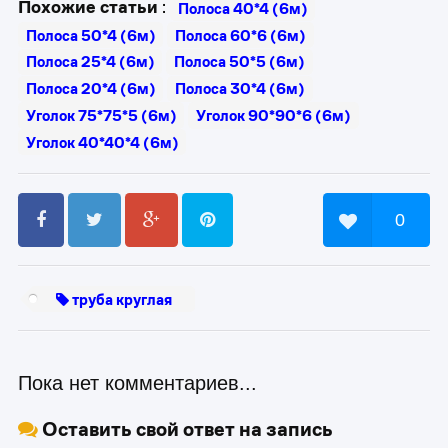
Похожие статьи
:
Полоса 40*4 (6м)
Полоса 50*4 (6м)
Полоса 60*6 (6м)
Полоса 25*4 (6м)
Полоса 50*5 (6м)
Полоса 20*4 (6м)
Полоса 30*4 (6м)
Уголок 75*75*5 (6м)
Уголок 90*90*6 (6м)
Уголок 40*40*4 (6м)
0
труба круглая
Пока нет комментариев...
Оставить свой ответ на запись