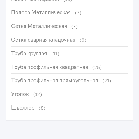
Полоса Металлическая
(7)
Сетка Металлическая
(7)
Сетка сварная кладочная
(9)
Труба круглая
(11)
Труба профильная квадратная
(25)
Труба профильная прямоугольная
(21)
Уголок
(12)
Швеллер
(8)