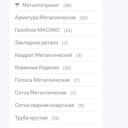
Металлопрокат
(18)
Арматура Металлическая
(14)
Газоблок МАСИКС
(13)
Закладные детали
(7)
Квадрат Металлический
(3)
Кованные Изделия
(10)
Полоса Металлическая
(7)
Сетка Металлическая
(7)
Сетка сварная кладочная
(9)
Труба круглая
(11)