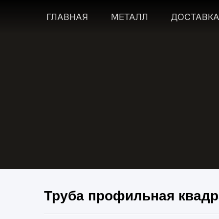
ГЛАВНАЯ
МЕТАЛЛ
ДОСТАВК
Труба профильная квадр