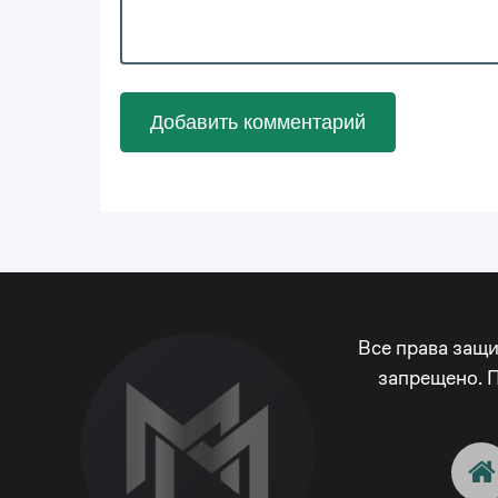
Добавить комментарий
Все права защ
запрещено. 