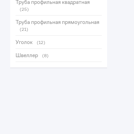
Труба профильная квадратная
(25)
Труба профильная прямоугольная
(21)
Уголок
(12)
Швеллер
(8)