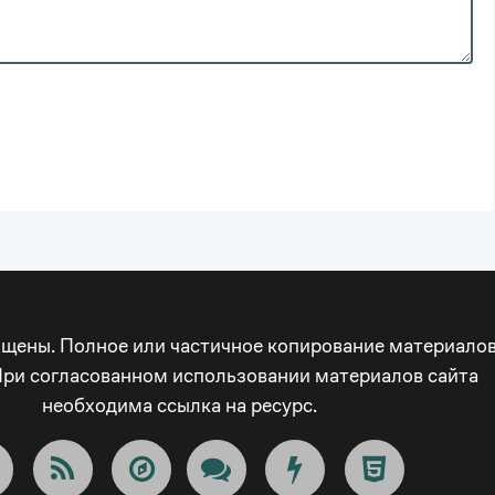
ищены. Полное или частичное копирование материало
При согласованном использовании материалов сайта
необходима ссылка на ресурс.