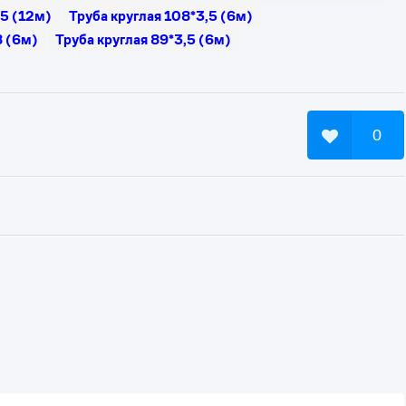
,5 (12м)
Труба круглая 108*3,5 (6м)
8 (6м)
Труба круглая 89*3,5 (6м)
0