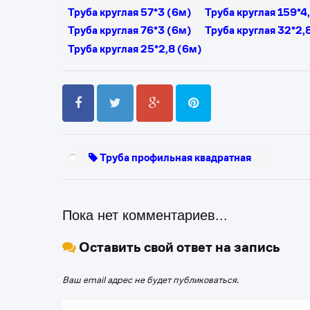
Труба круглая 57*3 (6м)
Труба круглая 159*4
Труба круглая 76*3 (6м)
Труба круглая 32*2,
Труба круглая 25*2,8 (6м)
Труба профильная квадратная
Пока нет комментариев...
Оставить свой ответ на запись
Ваш email адрес не будет публиковаться.