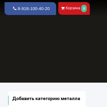
Корзина
8-918-100-40-20
0
Добавить категорию металла