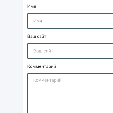
Имя
Ваш сайт
Комментарий