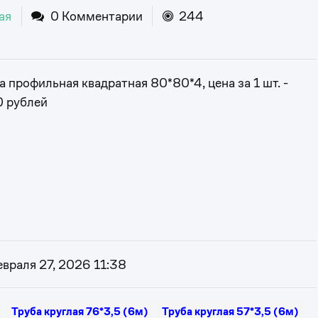
ая
0 Комментарии
244
а профильная квадратная 80*80*4, цена за 1 шт. -
 рублей
враля 27, 2026 11:38
Труба круглая 76*3,5 (6м)
Труба круглая 57*3,5 (6м)