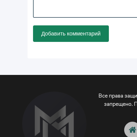
Добавить комментарий
Все права защ
запрещено. 