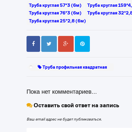
Труба круглая 57*3 (6м)
Труба круглая 159*4
Труба круглая 76*3 (6м)
Труба круглая 32*2,
Труба круглая 25*2,8 (6м)
Труба профильная квадратная
Пока нет комментариев...
Оставить свой ответ на запись
Ваш email адрес не будет публиковаться.