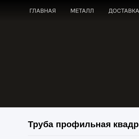
ГЛАВНАЯ
МЕТАЛЛ
ДОСТАВК
Труба профильная квадр