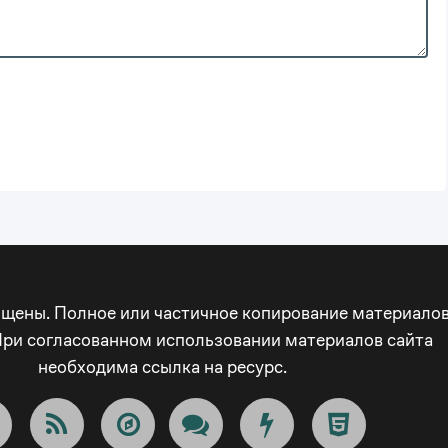
ищены. Полное или частичное копирование материало
При согласованном использовании материалов сайта
необходима ссылка на ресурс.