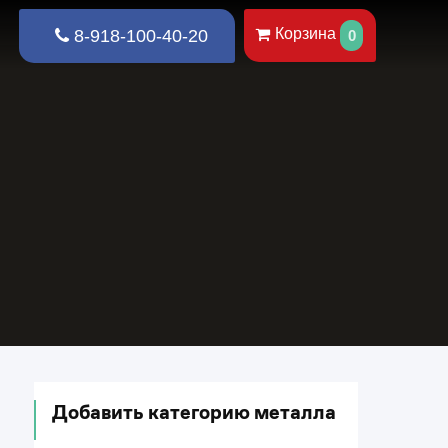
Корзина
8-918-100-40-20
0
Добавить категорию металла