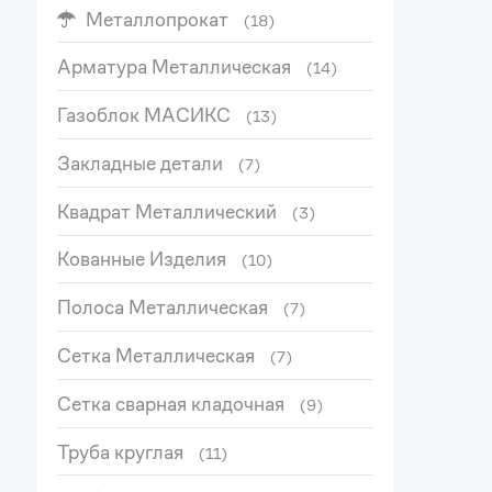
Металлопрокат
(18)
Арматура Металлическая
(14)
Газоблок МАСИКС
(13)
Закладные детали
(7)
Квадрат Металлический
(3)
Кованные Изделия
(10)
Полоса Металлическая
(7)
Сетка Металлическая
(7)
Сетка сварная кладочная
(9)
Труба круглая
(11)