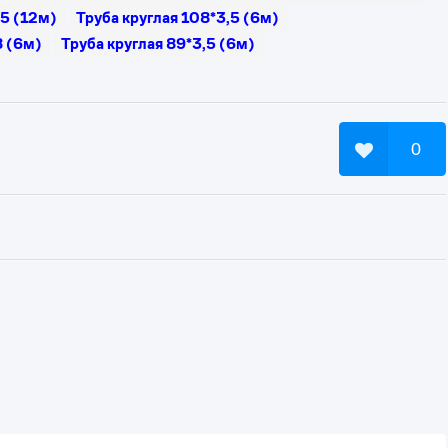
,5 (12м)
Труба круглая 108*3,5 (6м)
8 (6м)
Труба круглая 89*3,5 (6м)
0