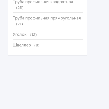
Труба профильная квадратная
(25)
Труба профильная прямоугольная
(21)
Уголок
(12)
Швеллер
(8)