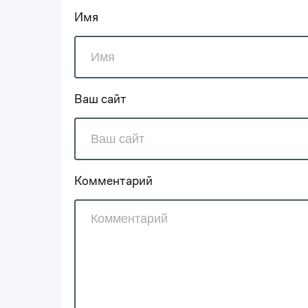
Имя
Ваш сайт
Комментарий