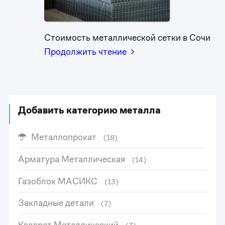
Стоимость металлической сетки в Сочи
Продолжить чтение
Добавить категорию металла
Металлопрокат
(18)
Арматура Металлическая
(14)
Газоблок МАСИКС
(13)
Закладные детали
(7)
Квадрат Металлический