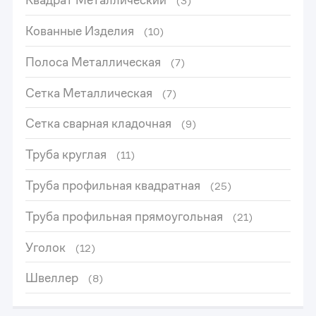
(3)
Кованные Изделия
(10)
Полоса Металлическая
(7)
Сетка Металлическая
(7)
Сетка сварная кладочная
(9)
Труба круглая
(11)
Труба профильная квадратная
(25)
Труба профильная прямоугольная
(21)
Уголок
(12)
Швеллер
(8)