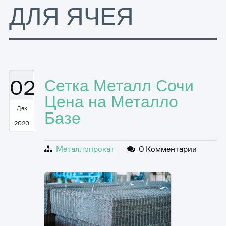
ДЛЯ ЯЧЕЯ
02
Сетка Металл Сочи
Цена на Металло
Дек
Базе
2020
Металлопрокат
0 Комментарии