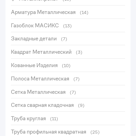
Арматура Металлическая
(14)
Газоблок МАСИКС
(13)
Закладные детали
(7)
Квадрат Металлический
(3)
Кованные Изделия
(10)
Полоса Металлическая
(7)
Сетка Металлическая
(7)
Сетка сварная кладочная
(9)
Труба круглая
(11)
Труба профильная квадратная
(25)