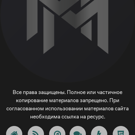
Все права защищены. Полное или частичное
копирование материалов запрещено. При
согласованном использовании материалов сайта
необходима ссылка на ресурс.