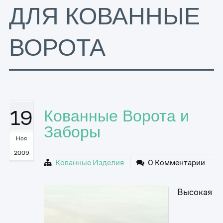
ДЛЯ КОВАННЫЕ
ВОРОТА
19
Кованные Ворота и
Заборы
Ноя
2009
Кованные Изделия
0 Комментарии
Высокая