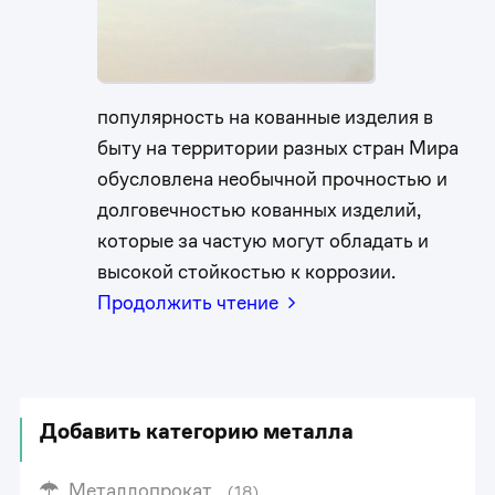
популярность на кованные изделия в
быту на территории разных стран Мира
обусловлена необычной прочностью и
долговечностью кованных изделий,
которые за частую могут обладать и
высокой стойкостью к коррозии.
Продолжить чтение
Добавить категорию металла
Металлопрокат
(18)