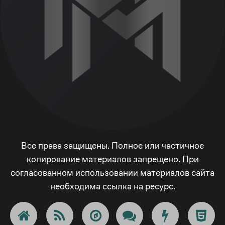
Все права защищены. Полное или частичное
копирование материалов запрещено. При
согласованном использовании материалов сайта
необходима ссылка на ресурс.