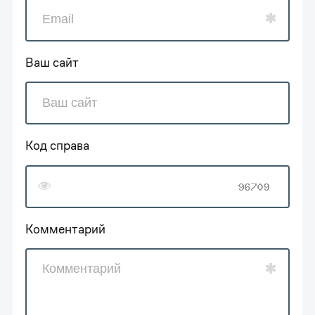
Ваш сайт
Код справа
Комментарий