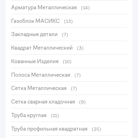
Арматура Металлическая
(14)
Газоблок МАСИКС
(13)
Закладные детали
(7)
Квадрат Металлический
(3)
Кованные Изделия
(10)
Полоса Металлическая
(7)
Сетка Металлическая
(7)
Сетка сварная кладочная
(9)
Труба круглая
(11)
Труба профильная квадратная
(25)