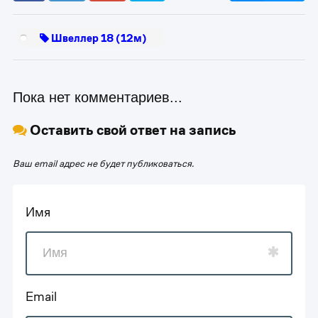
Швеллер 18 (12м)
Пока нет комментариев...
Оставить свой ответ на запись
Ваш email адрес не будет публиковаться.
Имя
Email