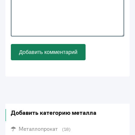
Добавить комментарий
Добавить категорию металла
Металлопрокат
(18)