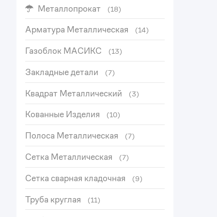
Металлопрокат
(18)
Арматура Металлическая
(14)
Газоблок МАСИКС
(13)
Закладные детали
(7)
Квадрат Металлический
(3)
Кованные Изделия
(10)
Полоса Металлическая
(7)
Сетка Металлическая
(7)
Сетка сварная кладочная
(9)
Труба круглая
(11)