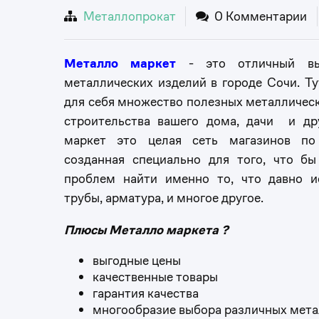
Металлопрокат
0 Комментарии
Металло маркет
- это отличный вы
металлических изделий в городе Сочи. Ту
для себя множество полезных металлическ
строительства вашего дома, дачи и др
маркет это целая сеть магазинов по
созданная специально для того, что б
проблем найти именно то, что давно и
трубы, арматура, и многое другое.
Плюсы Металло маркета ?
выгодные цены
качественные товары
гарантия качества
многообразие выбора различных мета