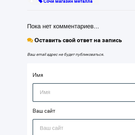
Сочи магазин металла
Пока нет комментариев...
Оставить свой ответ на запись
Ваш email адрес не будет публиковаться.
Имя
Ваш сайт