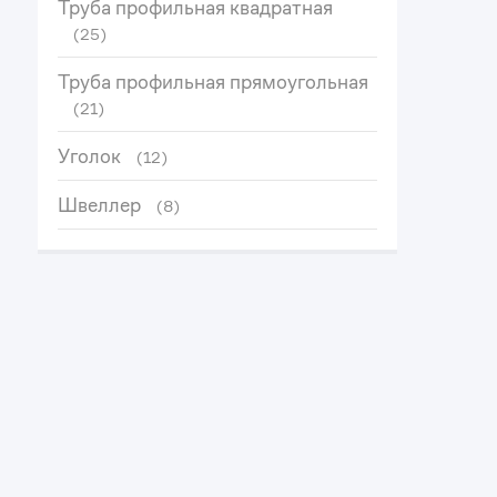
Труба профильная квадратная
(25)
Труба профильная прямоугольная
(21)
Уголок
(12)
Швеллер
(8)