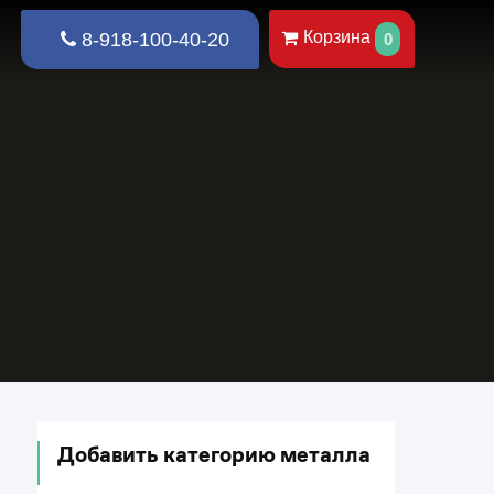
Корзина
8-918-100-40-20
0
Добавить категорию металла