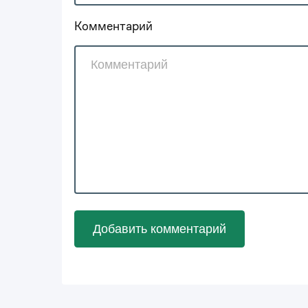
Комментарий
Добавить комментарий