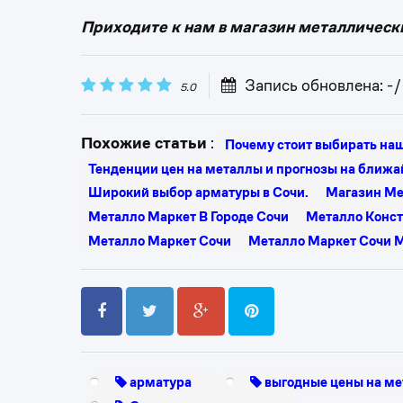
Приходите к нам в магазин металлически
Запись обновлена: -/
5.0
Похожие статьи
:
Почему стоит выбирать на
Тенденции цен на металлы и прогнозы на ближа
Широкий выбор арматуры в Сочи.
Магазин Ме
Металло Маркет В Городе Сочи
Металло Конст
Металло Маркет Сочи
Металло Маркет Сочи 
арматура
выгодные цены на ме