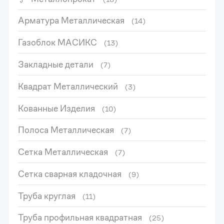
Арматура Металлическая
(14)
Газоблок МАСИКС
(13)
Закладные детали
(7)
Квадрат Металлический
(3)
Кованные Изделия
(10)
Полоса Металлическая
(7)
Сетка Металлическая
(7)
Сетка сварная кладочная
(9)
Труба круглая
(11)
Труба профильная квадратная
(25)