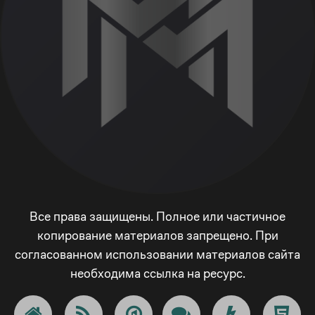
Все права защищены. Полное или частичное
копирование материалов запрещено. При
согласованном использовании материалов сайта
необходима ссылка на ресурс.