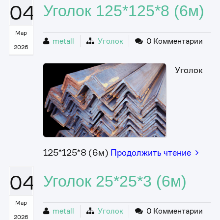
04
Уголок 125*125*8 (6м)
Мар
metall
Уголок
0 Комментарии
2026
Уголок
125*125*8 (6м)
Продолжить чтение
04
Уголок 25*25*3 (6м)
Мар
metall
Уголок
0 Комментарии
2026